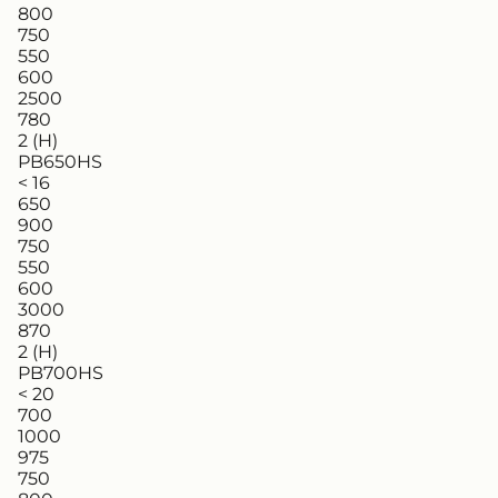
800
750
550
600
2500
780
2 (H)
PB650HS
< 16
650
900
750
550
600
3000
870
2 (H)
PB700HS
< 20
700
1000
975
750