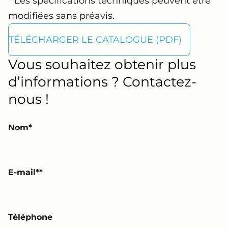
* Les spécifications techniques peuvent être
modifiées sans préavis.
TÉLÉCHARGER LE CATALOGUE (PDF)
Vous souhaitez obtenir plus
d’informations ? Contactez-
nous !
Nom
E-mail*
Téléphone