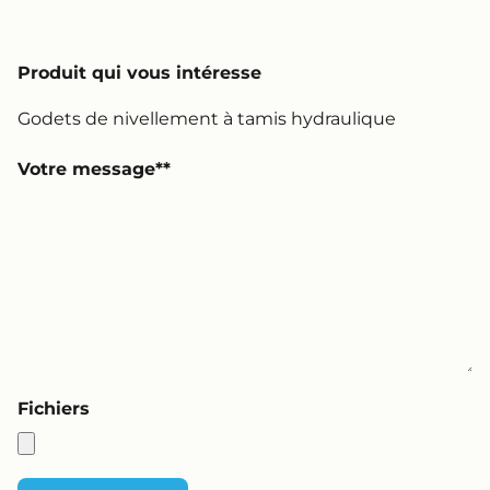
Produit qui vous intéresse
Votre message*
Fichiers