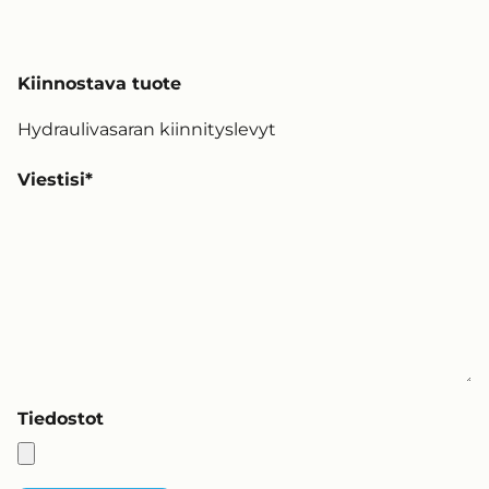
Kiinnostava tuote
Viestisi
Tiedostot